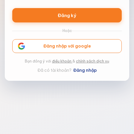
Đăng ký
Hoặc
Đăng nhập với google
Bạn đồng ý với
điều khoản
&
chính sách dịch vụ
Đã có tài khoản?
Đăng nhập