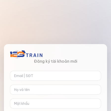
Đăng ký tài khoản mới